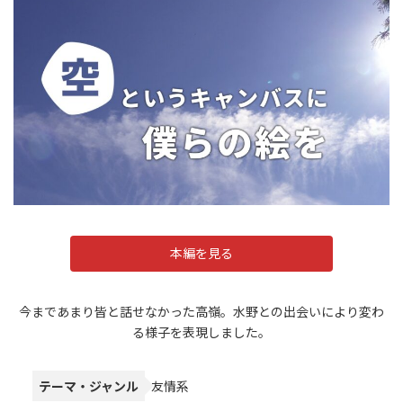
本編を見る
今まであまり皆と話せなかった高嶺。水野との出会いにより変わ
る様子を表現しました。
テーマ・ジャンル
友情系