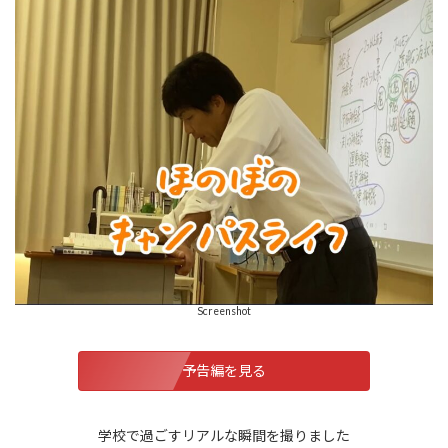
Screenshot
予告編を見る
学校で過ごすリアルな瞬間を撮りました