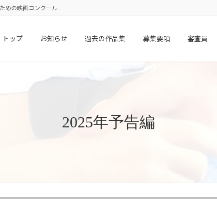
校生のための映画コンクール.
トップ
お知らせ
過去の作品集
募集要項
審査員
2025年予告編