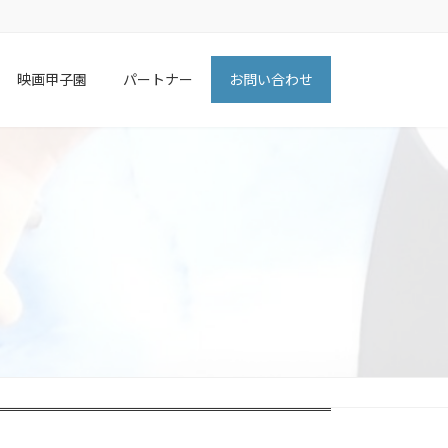
映画甲子園
パートナー
お問い合わせ