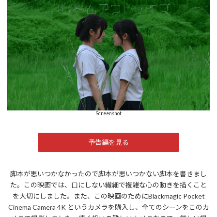
Screenshot
予告編を見る
脚本が思いつかなかったので脚本が思いつかない脚本を書きまし
た。この映画では、口にしない繊細で複雑な心の動きを描くこと
を大切にしました。また、この映画のためにBlackmagic Pocket
Cinema Camera 4K というカメラを購入し、全てのシーンをこのカ