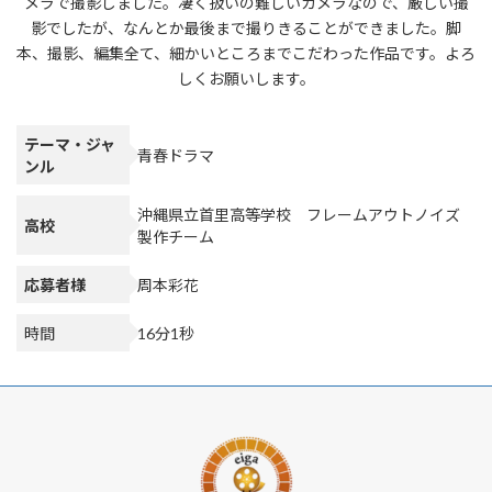
メラで撮影しました。凄く扱いの難しいカメラなので、厳しい撮
影でしたが、なんとか最後まで撮りきることができました。脚
本、撮影、編集全て、細かいところまでこだわった作品です。よろ
しくお願いします。
テーマ・ジャ
青春ドラマ
ンル
沖縄県立首里高等学校 フレームアウトノイズ
高校
製作チーム
応募者様
周本彩花
時間
16分1秒