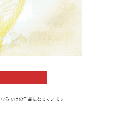
ならではの作品になっています。