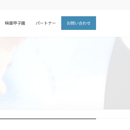
映画甲子園
パートナー
お問い合わせ