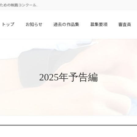
校生のための映画コンクール.
トップ
お知らせ
過去の作品集
募集要項
審査員
2025年予告編