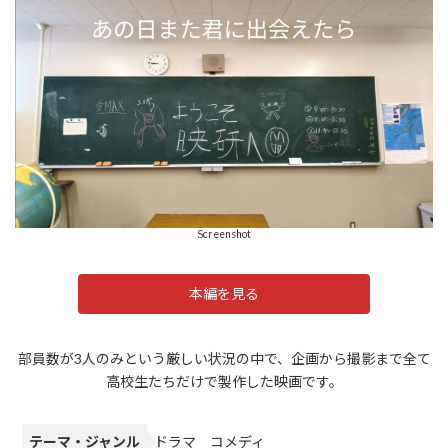
Screenshot
本編を見る
部員数が3人のみという厳しい状況の中で、企画から撮影まで全て
高校生たちだけで製作した映画です。
テーマ・ジャンル
ドラマ コメディ