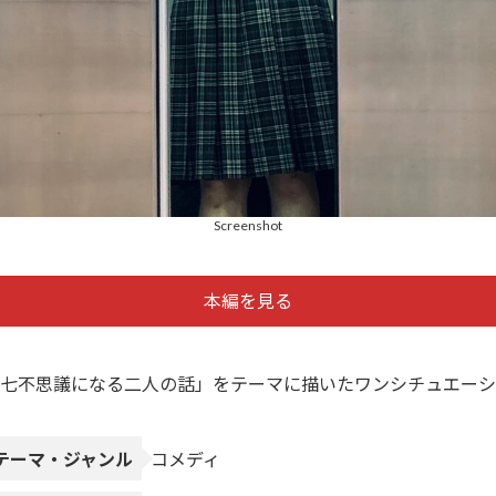
Screenshot
本編を見る
七不思議になる二人の話」をテーマに描いたワンシチュエーシ
テーマ・ジャンル
コメディ