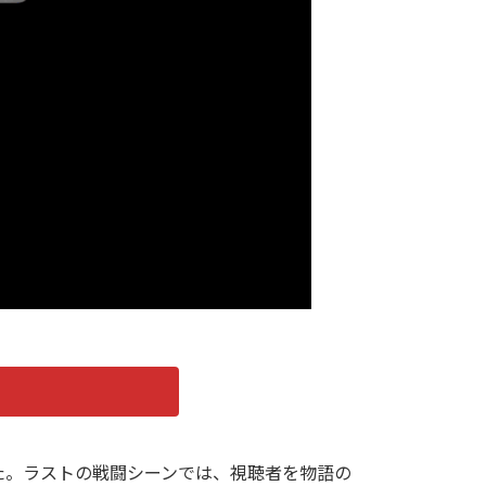
た。ラストの戦闘シーンでは、視聴者を物語の