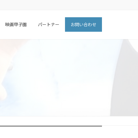
映画甲子園
パートナー
お問い合わせ