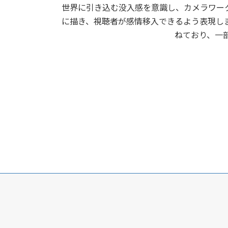
世界に引き込む没入感を意識し、カメラワー
に描き、視聴者が感情移入できるよう表現し
ねており、一