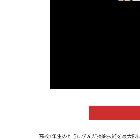
高校1年生のときに学んだ撮影技術を最大限