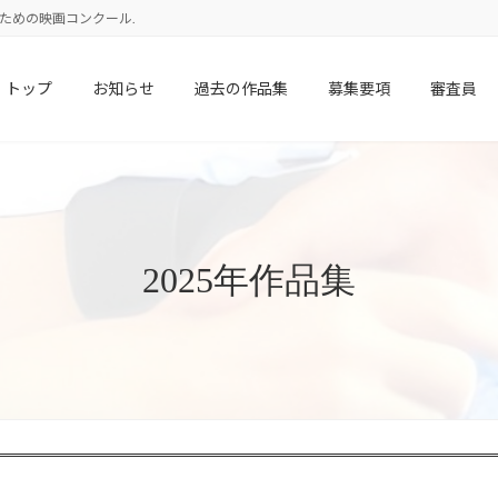
校生のための映画コンクール.
トップ
お知らせ
過去の作品集
募集要項
審査員
2025年作品集