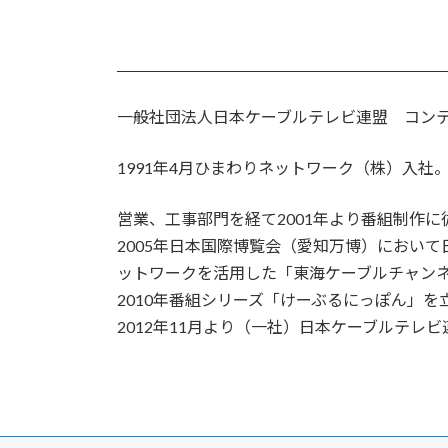
一般社団法人日本ケーブルテレビ連盟 コン
1991年4月ひまわりネットワーク（株）入社
営業、工事部門を経て2001年より番組制作に
2005年日本国際博覧会（愛知万博）におい
ットワークを活用した「東海ケーブルチャン
2010年番組シリーズ「けーぶるにっぽん」
2012年11月より（一社）日本ケーブルテレ