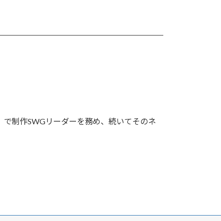
」で制作SWGリーダーを務め、続いてそのネ