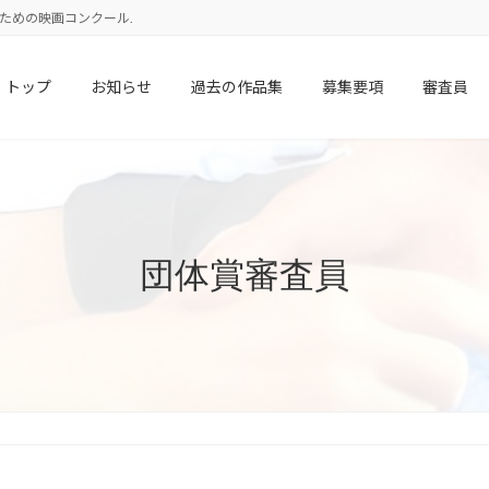
校生のための映画コンクール.
トップ
お知らせ
過去の作品集
募集要項
審査員
団体賞審査員