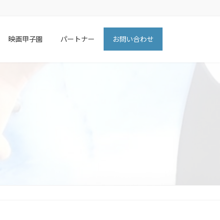
映画甲子園
パートナー
お問い合わせ